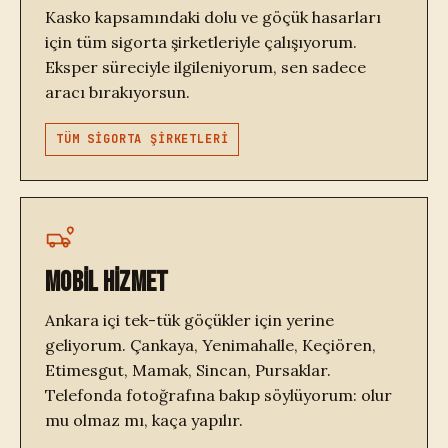
Kasko kapsamındaki dolu ve göçük hasarları
için tüm sigorta şirketleriyle çalışıyorum.
Eksper süreciyle ilgileniyorum, sen sadece
aracı bırakıyorsun.
TÜM SİGORTA ŞİRKETLERİ
MOBİL HİZMET
Ankara içi tek-tük göçükler için yerine
geliyorum. Çankaya, Yenimahalle, Keçiören,
Etimesgut, Mamak, Sincan, Pursaklar.
Telefonda fotoğrafına bakıp söylüyorum: olur
mu olmaz mı, kaça yapılır.