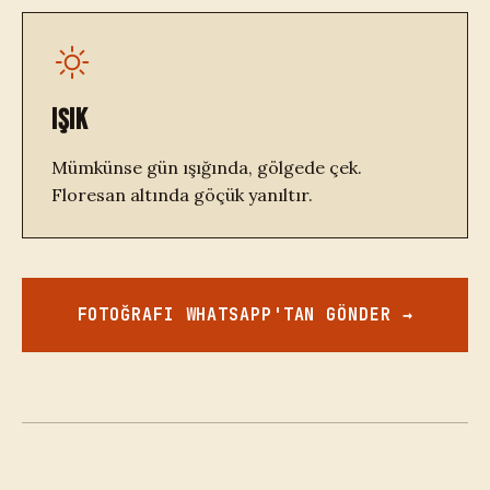
IŞIK
Mümkünse gün ışığında, gölgede çek.
Floresan altında göçük yanıltır.
FOTOĞRAFI WHATSAPP'TAN GÖNDER →