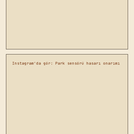
Instagram'da gör: Park sensörü hasarı onarımı